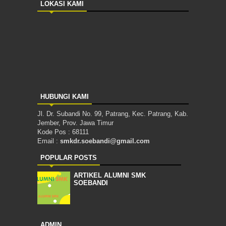
LOKASI KAMI
HUBUNGI KAMI
Jl. Dr. Subandi No. 99, Patrang, Kec. Patrang, Kab.
Jember, Prov. Jawa Timur
Kode Pos : 68111
Email :
smkdr.soebandi@gmail.com
POPULAR POSTS
ARTIKEL ALUMNI SMK
SOEBANDI
ADMIN